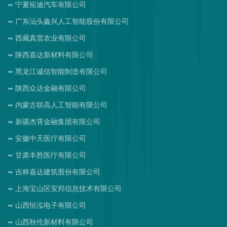
宁夏拓迪汽车有限公司
广东汕头鑫兴人工智能股份有限公司
西藏真雷农业有限公司
陕西嘉达新材料有限公司
黑龙江诚信智能制造有限公司
陕西众达金融有限公司
内蒙古联高人工智能有限公司
新疆杰霄金融集团有限公司
安徽中天医疗有限公司
甘肃丰胜医疗有限公司
吉林嘉达建筑股份有限公司
上海宝山区安邦信息技术有限公司
山西恒泓电子有限公司
山西秋伦新材料有限公司