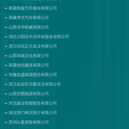
新疆凯旋汽车股份有限公司
西藏博文汽车有限公司
山西泽华机械有限公司
湖北汉阳区中兴环保股份有限公司
浙江绍兴正大农业有限公司
山西琪琬文化有限公司
新疆德信建筑有限公司
安徽昌盛能源股份有限公司
浙江临安区升隆农业有限公司
山西宏图能源有限公司
河北建业智能制造有限公司
湖北荆门峰汉医疗有限公司
贵州白盈保险有限公司