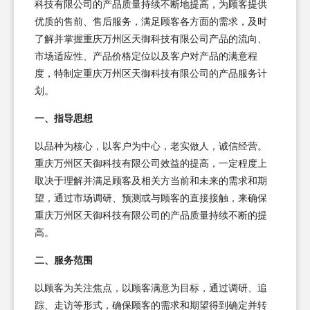
科技有限公司的产品质量持续不断地提高，为顾客提供
优质的售前、售后服务，满足顾客各方面的需求，及时
了解并掌握重庆万州区天御科技有限公司产品的流向、
市场适应性、产品价格定位以及客户对产品的满意程
度，特制定重庆万州区天御科技有限公司的产品服务计
划。
一、指导思想
以品种为核心，以客户为中心，老实做人，诚信经营。
重庆万州区天御科技有限公司效益的提高，一定程度上
取决于理解并满足顾客及相关方当前和未来的需求和期
望，通过市场调研、预测或与顾客的直接接触，来确保
重庆万州区天御科技有限公司的产品质量持续不断的提
高。
二、服务范围
以顾客为关注焦点，以顾客满意为目标，通过调研、追
踪、走访等形式，确保顾客的需求和期望得到确定并转