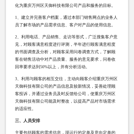
化为重庆万州区天御科技有限公司产品和服务的目标。
1、建立并完善客户档案，通过本部门销售网点的业务人
员了解市场的产品需求信息、客户对产品的使用信息。
2、利用电话、产品销售、走访等形式，广泛搜集客户意
见，对顾客满意程度进行评测，半年进行顾客满意程度
的书面调查及分析，对顾客采用问卷调查方式，了解顾
客在销售活动中对产品质量、服务的意见要求，问卷收
回率要求达到50%以上，并有分析活动。
3、利用与顾客的相互交往，主动向顾客介绍重庆万州区
天御科技有限公司的产品信息及较新情况，妥善处理顾
客投诉，并通过业务员及时反馈给公司，使重庆万州区
天御科技有限公司能及时整改，以提高产品对市场需求
的适应性。
三、人员安排
主要包括顾客的需求信息，现运行的定单及意向定单的