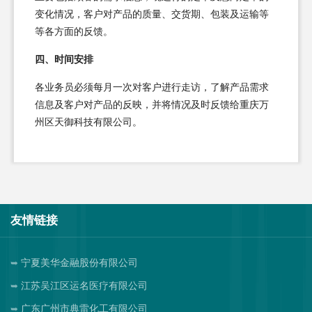
变化情况，客户对产品的质量、交货期、包装及运输等
等各方面的反馈。
四、时间安排
各业务员必须每月一次对客户进行走访，了解产品需求
信息及客户对产品的反映，并将情况及时反馈给重庆万
州区天御科技有限公司。
友情链接
宁夏美华金融股份有限公司
江苏吴江区运名医疗有限公司
广东广州市典雷化工有限公司