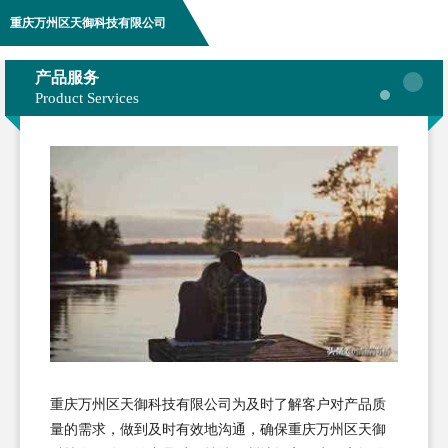
重庆万州区天御科技有限公司
产品服务
Product Services
重庆万州区天御科技有限公司为及时了解客户对产品质
量的需求，做到及时有效地沟通，确保重庆万州区天御